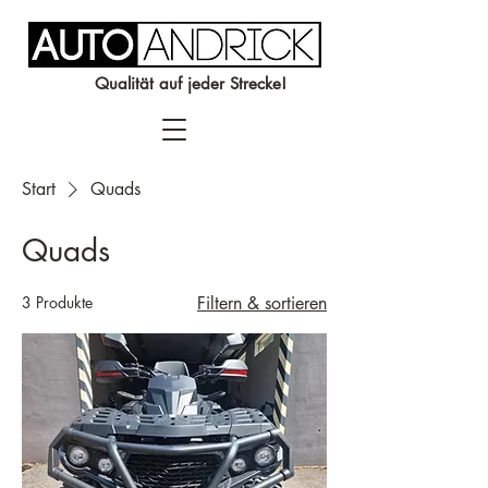
Qualität auf jeder Strecke!
Start
Quads
Quads
3 Produkte
Filtern & sortieren