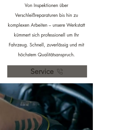
Von Inspektionen über
Verschleißreparaturen bis hin zu
komplexen Arbeiten – unsere Werkstatt
kümmert sich professionell um Ihr
Fahrzeug. Schnell, zuverlässig und mit
höchstem Qualitätsanspruch.
Service