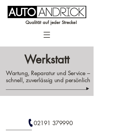
Qualität auf jeder Strecke!
Werkstatt
Wartung, Reparatur und Service –
schnell, zuverlässig und persönlich
02191 379990